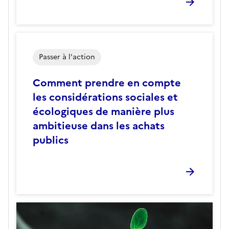
Passer à l'action
Comment prendre en compte
les considérations sociales et
écologiques de manière plus
ambitieuse dans les achats
publics