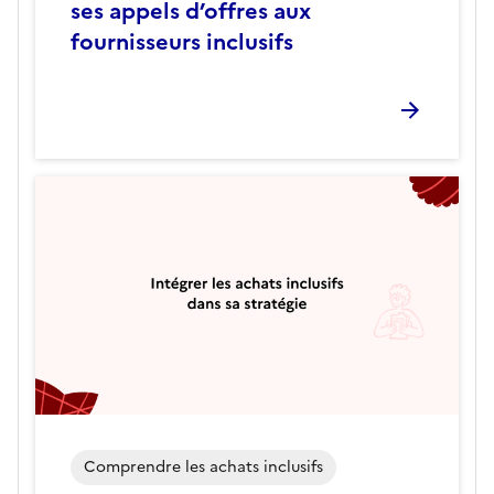
ses appels d’offres aux
fournisseurs inclusifs
Comprendre les achats inclusifs