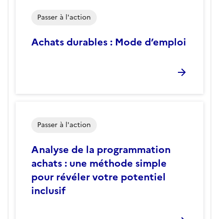
Passer à l'action
Achats durables : Mode d’emploi
Passer à l'action
Analyse de la programmation
achats : une méthode simple
pour révéler votre potentiel
inclusif