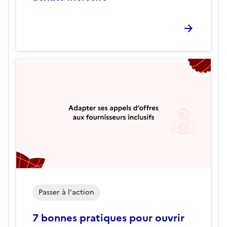
Passer à l'action
7 bonnes pratiques pour ouvrir