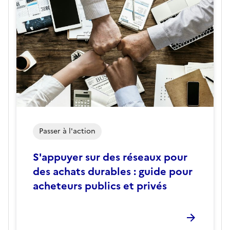
Passer à l'action
S'appuyer sur des réseaux pour
des achats durables : guide pour
acheteurs publics et privés