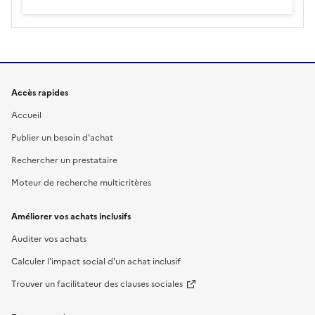
Accès rapides
Accueil
Publier un besoin d'achat
Rechercher un prestataire
Moteur de recherche multicritères
Améliorer vos achats inclusifs
Auditer vos achats
Calculer l'impact social d'un achat inclusif
Trouver un facilitateur des clauses sociales