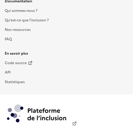
Documentation
Qui sommes-nous ?
Qu'est-ce que l'inclusion ?
Nos ressources
FAQ
En savoir plus
Code source
API
Statistiques