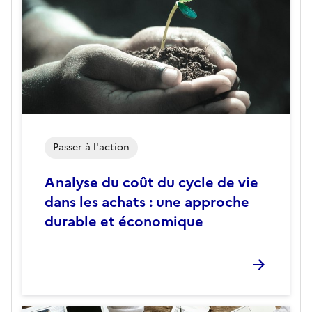
Passer à l'action
Analyse du coût du cycle de vie
dans les achats : une approche
durable et économique