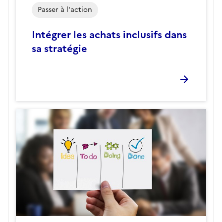
Passer à l'action
Intégrer les achats inclusifs dans
sa stratégie