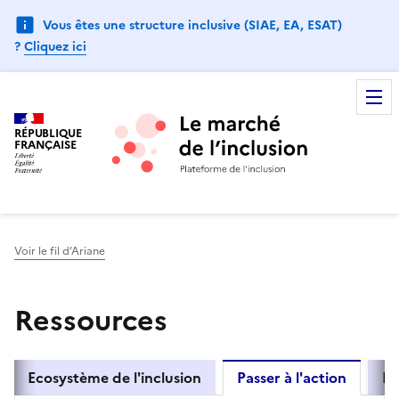
Vous êtes une structure inclusive (SIAE, EA, ESAT)
?
Cliquez ici
RÉPUBLIQUE
FRANÇAISE
Voir le fil d’Ariane
Ressources
Ecosystème de l'inclusion
Passer à l'action
Ré