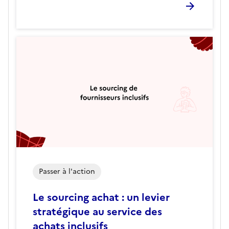
Passer à l'action
Le sourcing achat : un levier
stratégique au service des
achats inclusifs