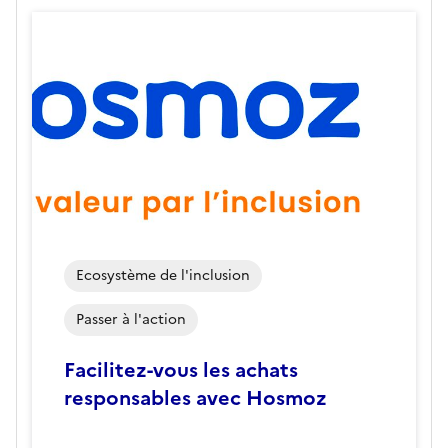
Ecosystème de l'inclusion
Passer à l'action
Facilitez-vous les achats
responsables avec Hosmoz