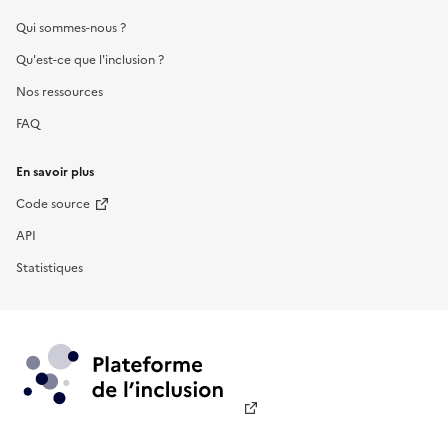
Qui sommes-nous ?
Qu'est-ce que l'inclusion ?
Nos ressources
FAQ
En savoir plus
Code source
API
Statistiques