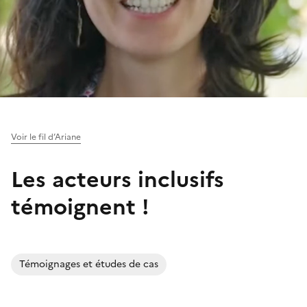
Voir le fil d’Ariane
Les acteurs inclusifs
témoignent !
Témoignages et études de cas