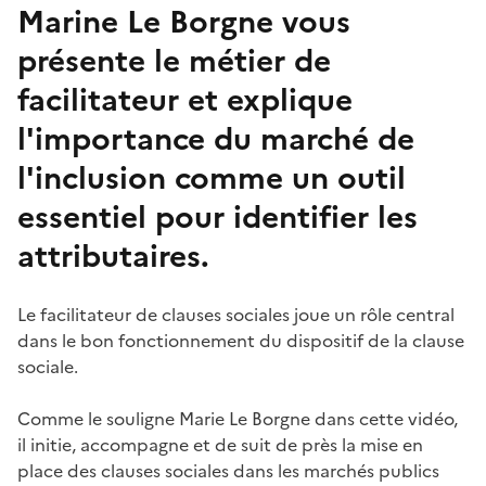
Marine Le Borgne vous
présente le métier de
facilitateur et explique
l'importance du marché de
l'inclusion comme un outil
essentiel pour identifier les
attributaires.
Le facilitateur de clauses sociales joue un rôle central
dans le bon fonctionnement du dispositif de la clause
sociale.
Comme le souligne Marie Le Borgne dans cette vidéo,
il initie, accompagne et de suit de près la mise en
place des clauses sociales dans les marchés publics