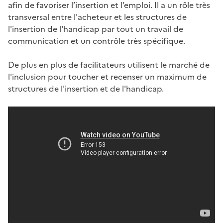
afin de favoriser l’insertion et l’emploi. Il a un rôle très
transversal entre l'acheteur et les structures de
l'insertion de l'handicap par tout un travail de
communication et un contrôle très spécifique.
De plus en plus de facilitateurs utilisent le marché de
l'inclusion pour toucher et recenser un maximum de
structures de l'insertion et de l'handicap.