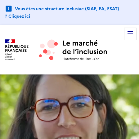
Vous êtes une structure inclusive (SIAE, EA, ESAT)
?
Cliquez ici
RÉPUBLIQUE
FRANÇAISE