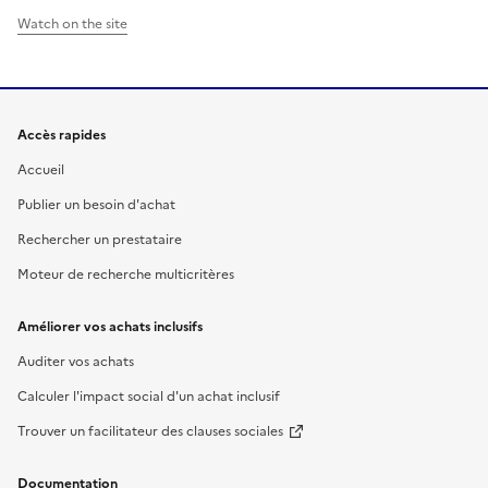
Watch on the site
Accès rapides
Accueil
Publier un besoin d'achat
Rechercher un prestataire
Moteur de recherche multicritères
Améliorer vos achats inclusifs
Auditer vos achats
Calculer l'impact social d'un achat inclusif
Trouver un facilitateur des clauses sociales
Documentation