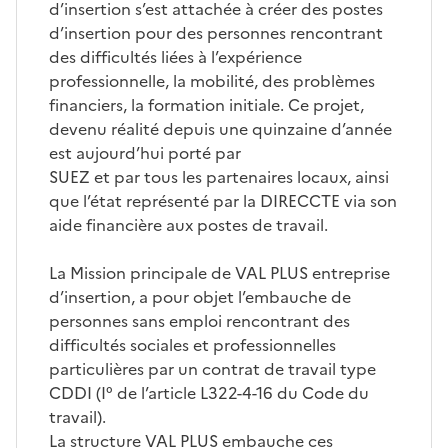
d’insertion s’est attachée à créer des postes
d’insertion pour des personnes rencontrant
des difficultés liées à l’expérience
professionnelle, la mobilité, des problèmes
financiers, la formation initiale. Ce projet,
devenu réalité depuis une quinzaine d’année
est aujourd’hui porté par
SUEZ et par tous les partenaires locaux, ainsi
que l’état représenté par la DIRECCTE via son
aide financière aux postes de travail.
La Mission principale de VAL PLUS entreprise
d’insertion, a pour objet l’embauche de
personnes sans emploi rencontrant des
difficultés sociales et professionnelles
particulières par un contrat de travail type
CDDI (I° de l’article L322-4-16 du Code du
travail).
La structure VAL PLUS embauche ces