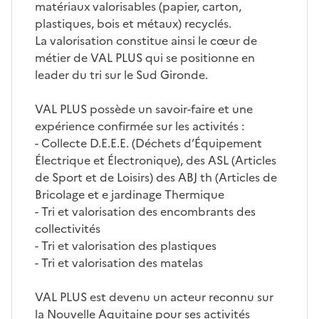
matériaux valorisables (papier, carton,
plastiques, bois et métaux) recyclés.
La valorisation constitue ainsi le cœur de
métier de VAL PLUS qui se positionne en
leader du tri sur le Sud Gironde.
VAL PLUS possède un savoir-faire et une
expérience confirmée sur les activités :
- Collecte D.E.E.E. (Déchets d’Équipement
Électrique et Électronique), des ASL (Articles
de Sport et de Loisirs) des ABJ th (Articles de
Bricolage et e jardinage Thermique
- Tri et valorisation des encombrants des
collectivités
- Tri et valorisation des plastiques
- Tri et valorisation des matelas
VAL PLUS est devenu un acteur reconnu sur
la Nouvelle Aquitaine pour ses activités