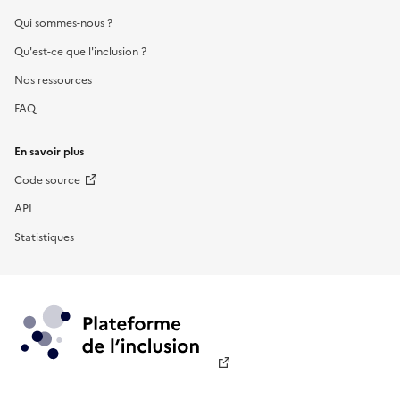
Qui sommes-nous ?
Qu'est-ce que l'inclusion ?
Nos ressources
FAQ
En savoir plus
Code source
API
Statistiques