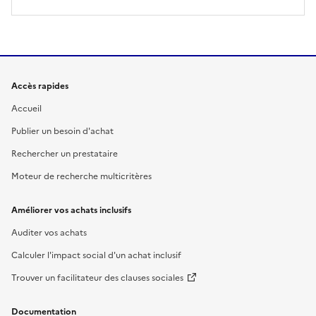
Accès rapides
Accueil
Publier un besoin d'achat
Rechercher un prestataire
Moteur de recherche multicritères
Améliorer vos achats inclusifs
Auditer vos achats
Calculer l'impact social d'un achat inclusif
Trouver un facilitateur des clauses sociales
Documentation