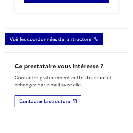
Voir les coordonnées de la structure
Ce prestataire vous intéresse ?
Contactez gratuitement cette structure et
échangez par e-mail avec elle.
Contacter la structure