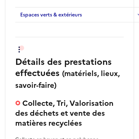
Espaces verts & extérieurs
Détails des prestations
effectuées
(matériels, lieux,
savoir-faire)
Collecte, Tri, Valorisation
des déchets et vente des
matières recyclées