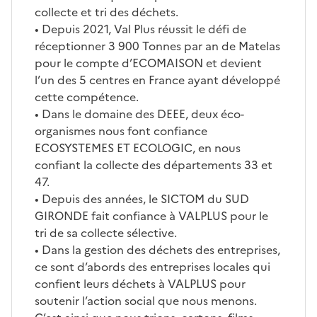
collecte et tri des déchets.
• Depuis 2021, Val Plus réussit le défi de
réceptionner 3 900 Tonnes par an de Matelas
pour le compte d’ECOMAISON et devient
l’un des 5 centres en France ayant développé
cette compétence.
• Dans le domaine des DEEE, deux éco-
organismes nous font confiance
ECOSYSTEMES ET ECOLOGIC, en nous
confiant la collecte des départements 33 et
47.
• Depuis des années, le SICTOM du SUD
GIRONDE fait confiance à VALPLUS pour le
tri de sa collecte sélective.
• Dans la gestion des déchets des entreprises,
ce sont d’abords des entreprises locales qui
confient leurs déchets à VALPLUS pour
soutenir l’action social que nous menons.