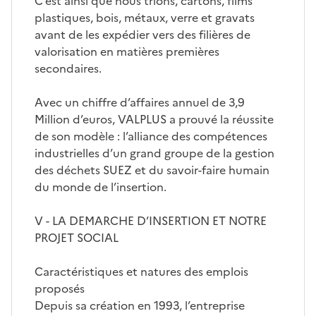
C’est ainsi que nous trions, cartons, films
plastiques, bois, métaux, verre et gravats
avant de les expédier vers des filières de
valorisation en matières premières
secondaires.
Avec un chiffre d’affaires annuel de 3,9
Million d’euros, VALPLUS a prouvé la réussite
de son modèle : l’alliance des compétences
industrielles d’un grand groupe de la gestion
des déchets SUEZ et du savoir-faire humain
du monde de l’insertion.
V - LA DEMARCHE D’INSERTION ET NOTRE
PROJET SOCIAL
Caractéristiques et natures des emplois
proposés
Depuis sa création en 1993, l’entreprise