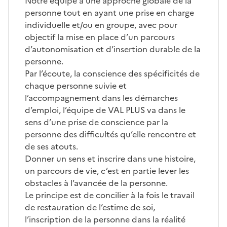
Notre équipe a une approche globale de la
personne tout en ayant une prise en charge
individuelle et/ou en groupe, avec pour
objectif la mise en place d’un parcours
d’autonomisation et d’insertion durable de la
personne.
Par l’écoute, la conscience des spécificités de
chaque personne suivie et
l’accompagnement dans les démarches
d’emploi, l’équipe de VAL PLUS va dans le
sens d’une prise de conscience par la
personne des difficultés qu’elle rencontre et
de ses atouts.
Donner un sens et inscrire dans une histoire,
un parcours de vie, c’est en partie lever les
obstacles à l’avancée de la personne.
Le principe est de concilier à la fois le travail
de restauration de l’estime de soi,
l’inscription de la personne dans la réalité