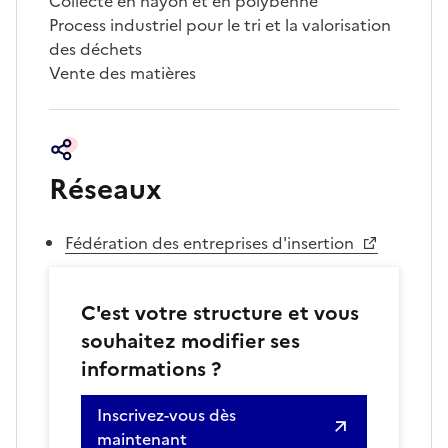
Collecte en hayon et en polybenne
Process industriel pour le tri et la valorisation
des déchets
Vente des matières
Réseaux
Fédération des entreprises d'insertion
C'est votre structure et vous
souhaitez modifier ses
informations ?
Inscrivez-vous dès
maintenant