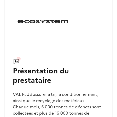
Présentation du
prestataire
VAL PLUS assure le tri, le conditionnement,
ainsi que le recyclage des matériaux.
Chaque mois, 5 000 tonnes de déchets sont
collectées et plus de 16 000 tonnes de