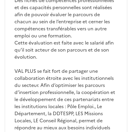
Des fiches de compétences professionnelles
et des capacités personnelles sont réalisées
afin de pouvoir évaluer le parcours de
chacun au sein de l’entreprise et cerner les
compétences transférables vers un autre
emploi ou une formation.
Cette évaluation est faite avec le salarié afin
qu’il soit acteur de son parcours et de son
évolution.
VAL PLUS se fait fort de partager une
collaboration étroite avec les institutionnels
du secteur. Afin d’optimiser les parcours
d’insertion professionnelle, la coopération et
le développement de ces partenariats entre
les institutions locales : Pôle Emploi., Le
Département, la DDTESPP, LES Missions
Locales, LE Conseil Régional, permet de
répondre au mieux aux besoins individuels