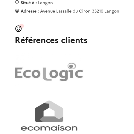
Situé à :
Langon
Adresse :
Avenue Lassalle du Ciron 33210 Langon
Références clients