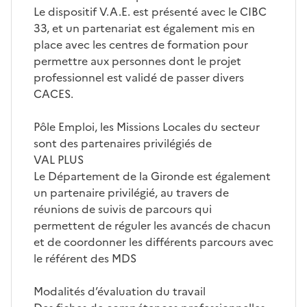
Le dispositif V.A.E. est présenté avec le CIBC
33, et un partenariat est également mis en
place avec les centres de formation pour
permettre aux personnes dont le projet
professionnel est validé de passer divers
CACES.
Pôle Emploi, les Missions Locales du secteur
sont des partenaires privilégiés de
VAL PLUS
Le Département de la Gironde est également
un partenaire privilégié, au travers de
réunions de suivis de parcours qui
permettent de réguler les avancés de chacun
et de coordonner les différents parcours avec
le référent des MDS
Modalités d’évaluation du travail