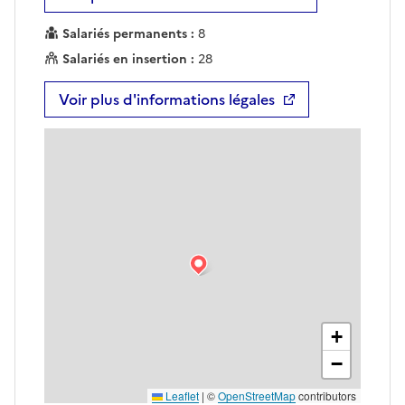
Salariés permanents :
8
Salariés en insertion :
28
Voir plus d'informations légales
+
−
Leaflet
|
©
OpenStreetMap
contributors