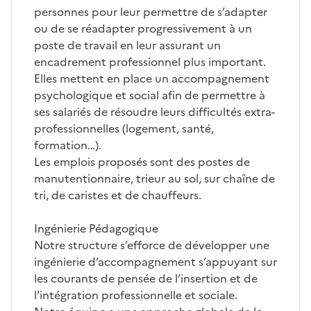
personnes pour leur permettre de s’adapter
ou de se réadapter progressivement à un
poste de travail en leur assurant un
encadrement professionnel plus important.
Elles mettent en place un accompagnement
psychologique et social afin de permettre à
ses salariés de résoudre leurs difficultés extra-
professionnelles (logement, santé,
formation…).
Les emplois proposés sont des postes de
manutentionnaire, trieur au sol, sur chaîne de
tri, de caristes et de chauffeurs.
Ingénierie Pédagogique
Notre structure s’efforce de développer une
ingénierie d’accompagnement s’appuyant sur
les courants de pensée de l’insertion et de
l’intégration professionnelle et sociale.