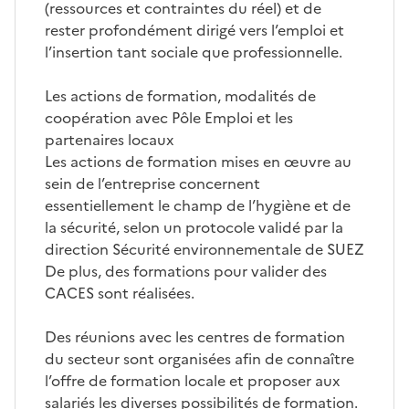
(ressources et contraintes du réel) et de
rester profondément dirigé vers l’emploi et
l’insertion tant sociale que professionnelle.
Les actions de formation, modalités de
coopération avec Pôle Emploi et les
partenaires locaux
Les actions de formation mises en œuvre au
sein de l’entreprise concernent
essentiellement le champ de l’hygiène et de
la sécurité, selon un protocole validé par la
direction Sécurité environnementale de SUEZ
De plus, des formations pour valider des
CACES sont réalisées.
Des réunions avec les centres de formation
du secteur sont organisées afin de connaître
l’offre de formation locale et proposer aux
salariés les diverses possibilités de formation.