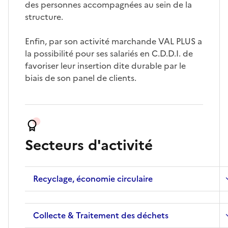
des personnes accompagnées au sein de la
structure.
Enfin, par son activité marchande VAL PLUS a
la possibilité pour ses salariés en C.D.D.I. de
favoriser leur insertion dite durable par le
biais de son panel de clients.
Secteurs d'activité
Recyclage, économie circulaire
Collecte & Traitement des déchets