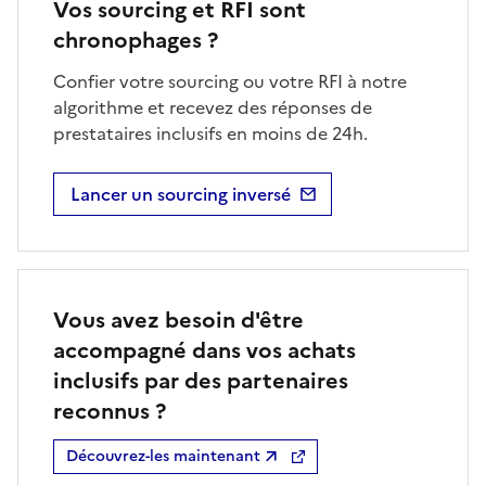
Vos sourcing et RFI sont
chronophages ?
Confier votre sourcing ou votre RFI à notre
algorithme et recevez des réponses de
prestataires inclusifs en moins de 24h.
Lancer un sourcing inversé
Vous avez besoin d'être
accompagné dans vos achats
inclusifs par des partenaires
reconnus ?
Découvrez-les maintenant