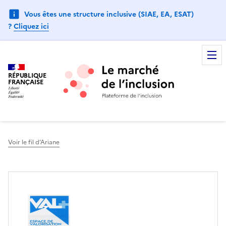
Vous êtes une structure inclusive (SIAE, EA, ESAT)
?
Cliquez ici
RÉPUBLIQUE
FRANÇAISE
Voir le fil d’Ariane