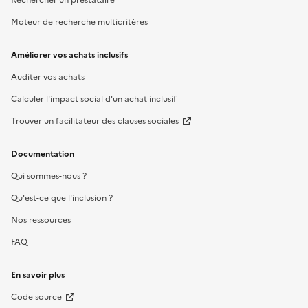
Rechercher un prestataire
Moteur de recherche multicritères
Améliorer vos achats inclusifs
Auditer vos achats
Calculer l'impact social d'un achat inclusif
Trouver un facilitateur des clauses sociales
Documentation
Qui sommes-nous ?
Qu'est-ce que l'inclusion ?
Nos ressources
FAQ
En savoir plus
Code source