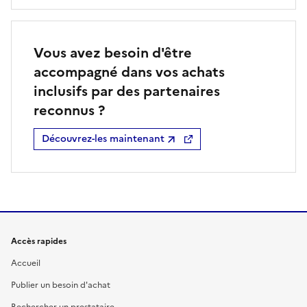
Vous avez besoin d'être
accompagné dans vos achats
inclusifs par des partenaires
reconnus ?
Découvrez-les maintenant
Accès rapides
Accueil
Publier un besoin d'achat