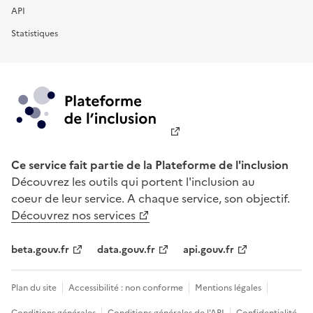
API
Statistiques
Ce service fait partie de la Plateforme de l'inclusion
Découvrez les outils qui portent l'inclusion au
coeur de leur service. A chaque service, son objectif.
Découvrez nos services
beta.gouv.fr
data.gouv.fr
api.gouv.fr
Plan du site
Accessibilité : non conforme
Mentions légales