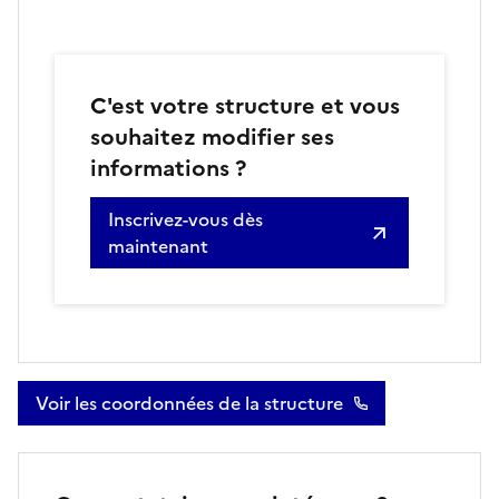
C'est votre structure et vous
souhaitez modifier ses
informations ?
Inscrivez-vous dès
maintenant
Voir les coordonnées de la structure