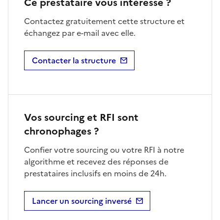
Ce prestataire vous intéresse ?
Contactez gratuitement cette structure et
échangez par e-mail avec elle.
Contacter la structure
Vos sourcing et RFI sont
chronophages ?
Confier votre sourcing ou votre RFI à notre
algorithme et recevez des réponses de
prestataires inclusifs en moins de 24h.
Lancer un sourcing inversé