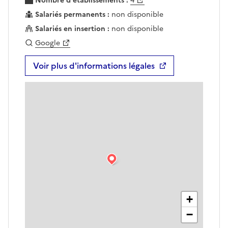
Nombre d'établissements :
4
Salariés permanents :
non disponible
Salariés en insertion :
non disponible
Google
Voir plus d'informations légales
+
−