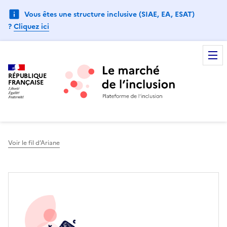
Vous êtes une structure inclusive (SIAE, EA, ESAT)
?
Cliquez ici
RÉPUBLIQUE
FRANÇAISE
Voir le fil d’Ariane