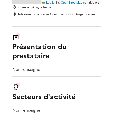
Leaflet
|
©
OpenStreetMap
contributors
Situé à :
Angoulême
Adresse :
rue René Gosciny 16000 Angoulême
Présentation du
prestataire
Non renseigné
Secteurs d'activité
Non renseigné