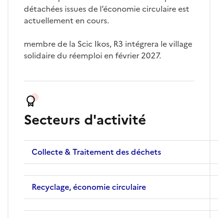
détachées issues de l’économie circulaire est
actuellement en cours.
membre de la Scic Ikos, R3 intégrera le village
solidaire du réemploi en février 2027.
Secteurs d'activité
Collecte & Traitement des déchets
Recyclage, économie circulaire