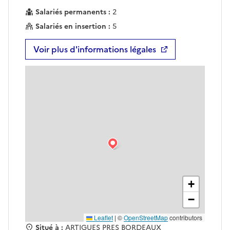
Salariés permanents :
2
Salariés en insertion :
5
Voir plus d'informations légales
+
−
Leaflet
|
©
OpenStreetMap
contributors
Situé à :
ARTIGUES PRES BORDEAUX