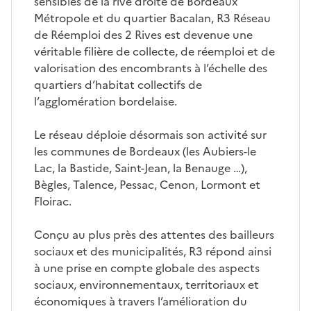
sensibles de la rive droite de Bordeaux
Métropole et du quartier Bacalan, R3 Réseau
de Réemploi des 2 Rives est devenue une
véritable filière de collecte, de réemploi et de
valorisation des encombrants à l’échelle des
quartiers d’habitat collectifs de
l’agglomération bordelaise.
Le réseau déploie désormais son activité sur
les communes de Bordeaux (les Aubiers-le
Lac, la Bastide, Saint-Jean, la Benauge …),
Bègles, Talence, Pessac, Cenon, Lormont et
Floirac.
Conçu au plus près des attentes des bailleurs
sociaux et des municipalités, R3 répond ainsi
à une prise en compte globale des aspects
sociaux, environnementaux, territoriaux et
économiques à travers l’amélioration du