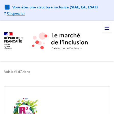
Vous êtes une structure inclusive (SIAE, EA, ESAT)
?
Cliquez ici
RÉPUBLIQUE
FRANÇAISE
Voir le fil d’Ariane