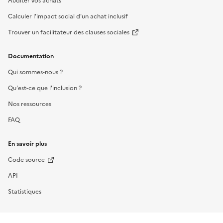
Auditer vos achats
Calculer l'impact social d'un achat inclusif
Trouver un facilitateur des clauses sociales
Documentation
Qui sommes-nous ?
Qu'est-ce que l'inclusion ?
Nos ressources
FAQ
En savoir plus
Code source
API
Statistiques