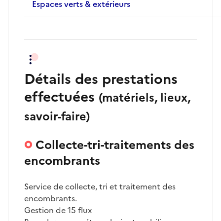
Espaces verts & extérieurs
Détails des prestations
effectuées
(matériels, lieux,
savoir-faire)
Collecte-tri-traitements des
encombrants
Service de collecte, tri et traitement des
encombrants.
Gestion de 15 flux