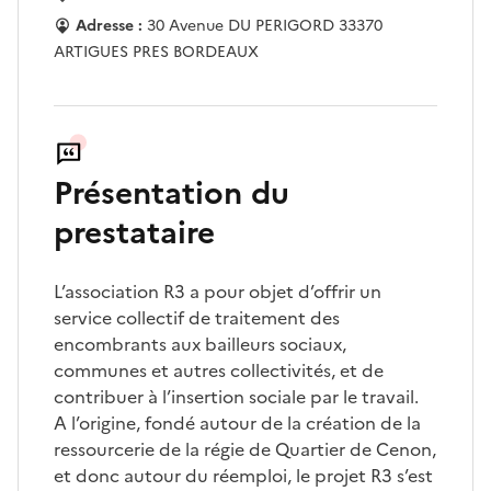
Adresse :
30 Avenue DU PERIGORD 33370
ARTIGUES PRES BORDEAUX
Présentation du
prestataire
L’association R3 a pour objet d’offrir un
service collectif de traitement des
encombrants aux bailleurs sociaux,
communes et autres collectivités, et de
contribuer à l’insertion sociale par le travail.
A l’origine, fondé autour de la création de la
ressourcerie de la régie de Quartier de Cenon,
et donc autour du réemploi, le projet R3 s’est