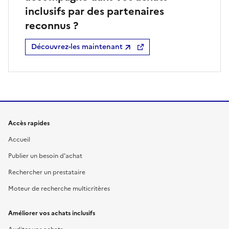
inclusifs par des partenaires
reconnus ?
Découvrez-les maintenant
Accès rapides
Accueil
Publier un besoin d'achat
Rechercher un prestataire
Moteur de recherche multicritères
Améliorer vos achats inclusifs