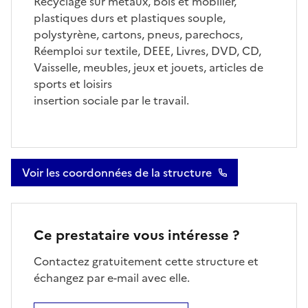
Recyclage sur métaux, bois et mobilier,
plastiques durs et plastiques souple,
polystyrène, cartons, pneus, parechocs,
Réemploi sur textile, DEEE, Livres, DVD, CD,
Vaisselle, meubles, jeux et jouets, articles de
sports et loisirs
insertion sociale par le travail.
Voir les coordonnées de la structure
Ce prestataire vous intéresse ?
Contactez gratuitement cette structure et
échangez par e-mail avec elle.