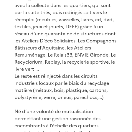
avec la collecte dans les quartiers, qui sont
par la suite triés, puis redirigés soit vers le
réemploi (meubles, vaisselles, livres, cd, dvd,
textiles, jeux et jouets, DEEE) grâce à un
réseau d'une quarantaine de structures dont
les Ateliers D’éco Solidaires, Les Compagnons
Bâtisseurs d’Aquitaine, les Ateliers
Remuménage, Le Relais33, ENVIE Gironde, Le
Recyclorium, Replay, la recyclerie sportive, le
livre vert ...
Le reste est réinjecté dans les circuits
industriels locaux par le biais du recyclage
matière (métaux, bois, plastique, cartons,
polystyrène, verre, pneus, parechocs,...)
Né d’une volonté de mutualisation
permettant une gestion raisonnée des
encombrants à l’échelle des quartiers