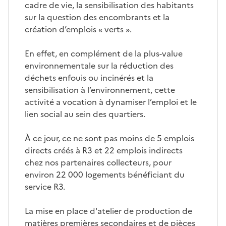
cadre de vie, la sensibilisation des habitants
sur la question des encombrants et la
création d’emplois « verts ».
En effet, en complément de la plus-value
environnementale sur la réduction des
déchets enfouis ou incinérés et la
sensibilisation à l’environnement, cette
activité a vocation à dynamiser l’emploi et le
lien social au sein des quartiers.
À ce jour, ce ne sont pas moins de 5 emplois
directs créés à R3 et 22 emplois indirects
chez nos partenaires collecteurs, pour
environ 22 000 logements bénéficiant du
service R3.
La mise en place d'atelier de production de
matières premières secondaires et de pièces