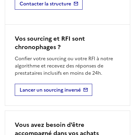
Contacter la structure
Vos sourcing et RFI sont
chronophages ?
Confier votre sourcing ou votre RFI à notre
algorithme et recevez des réponses de
prestataires inclusifs en moins de 24h.
Lancer un sourcing inversé
Vous avez besoin d'être
accompagné dans vos achats