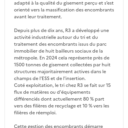
adapté à la qualité du gisement perçu et s’est
orienté vers la massification des encombrants
avant leur traitement.
Depuis plus de dix ans, R3 a développé une
activité industrielle autour du tri et du
traitement des encombrants issus du parc
immobilier de huit bailleurs sociaux de la
métropole. En 2024 cela représente près de
1500 tonnes de gisement collectées par huit
structures majoritairement actives dans le
champs de l'ESS et de l'insertion.
Coté exploitation, le tri chez R3 se fait sur 15
flux de matières ou d'équipements
différenciés dont actuellement 80 % part
vers des filières de recyclage et 10 % vers les
filières de réemploi.
Cette gestion des encombrants démarre