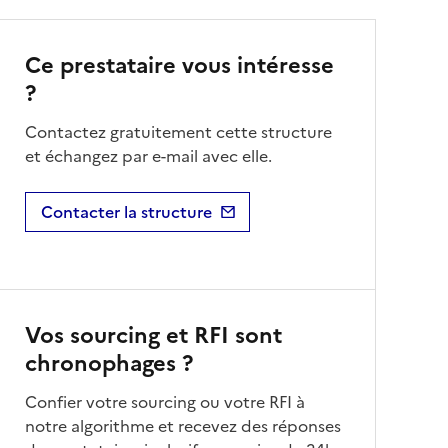
Ce prestataire vous intéresse
?
Contactez gratuitement cette structure
et échangez par e-mail avec elle.
Contacter la structure
Vos sourcing et RFI sont
chronophages ?
Confier votre sourcing ou votre RFI à
notre algorithme et recevez des réponses