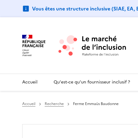
Vous êtes une structure inclusive (SIAE, EA,
RÉPUBLIQUE
FRANÇAISE
Accueil
Qu'est-ce qu'un fournisseur inclusif ?
Accueil
Recherche
Ferme Emmaüs Baudonne