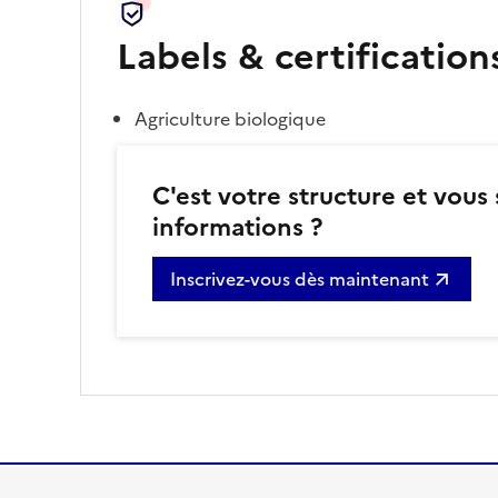
Labels & certification
Agriculture biologique
C'est votre structure et vous
informations ?
Inscrivez-vous dès maintenant