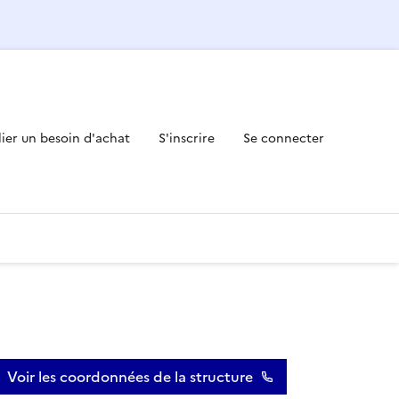
lier un besoin d'achat
S'inscrire
Se connecter
Voir les coordonnées de la structure