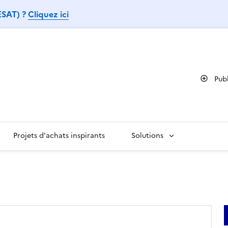
 ESAT) ?
Cliquez ici
Pub
Projets d'achats inspirants
Solutions