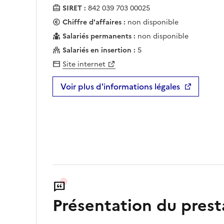
SIRET :
842 039 703 00025
Chiffre d'affaires :
non disponible
Salariés permanents :
non disponible
Salariés en insertion :
5
Site internet
Voir plus d'informations légales
Présentation du prest