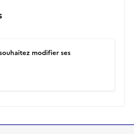
s
 souhaitez modifier ses