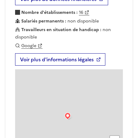
Nombre d'établissements :
16
Salariés permanents :
non disponible
Travailleurs en situation de handicap :
non
disponible
Google
Voir plus d'informations légales