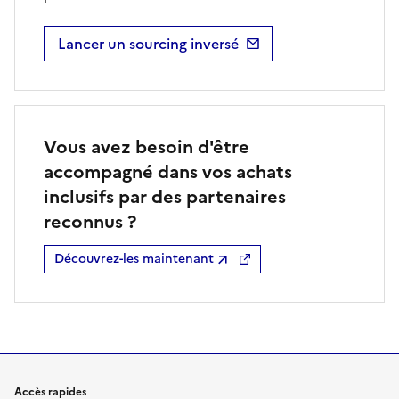
Lancer un sourcing inversé
Vous avez besoin d'être
accompagné dans vos achats
inclusifs par des partenaires
reconnus ?
Découvrez-les maintenant
Accès rapides