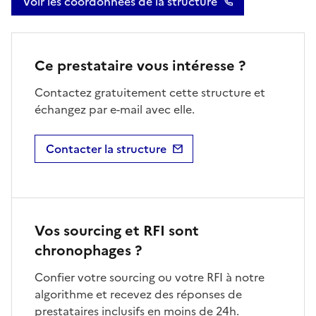
Voir les coordonnées de la structure
Ce prestataire vous intéresse ?
Contactez gratuitement cette structure et
échangez par e-mail avec elle.
Contacter la structure
Vos sourcing et RFI sont
chronophages ?
Confier votre sourcing ou votre RFI à notre
algorithme et recevez des réponses de
prestataires inclusifs en moins de 24h.