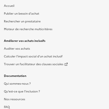
Accueil
Publier un besoin d'achat
Rechercher un prestataire
Moteur de recherche multicritères
Améliorer vos achats inclusifs
Auditer vos achats
Calculer l'impact social d'un achat inclusif
Trouver un facilitateur des clauses sociales
Documentation
Qui sommes-nous ?
Qu'est-ce que l'inclusion ?
Nos ressources
FAQ