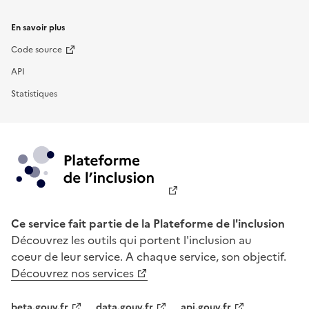
En savoir plus
Code source
API
Statistiques
Ce service fait partie de la Plateforme de l'inclusion
Découvrez les outils qui portent l'inclusion au
coeur de leur service. A chaque service, son objectif.
Découvrez nos services
beta.gouv.fr
data.gouv.fr
api.gouv.fr