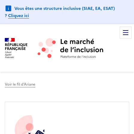
Vous êtes une structure inclusive (SIAE, EA, ESAT)
?
Cliquez ici
RÉPUBLIQUE
FRANÇAISE
Voir le fil d’Ariane