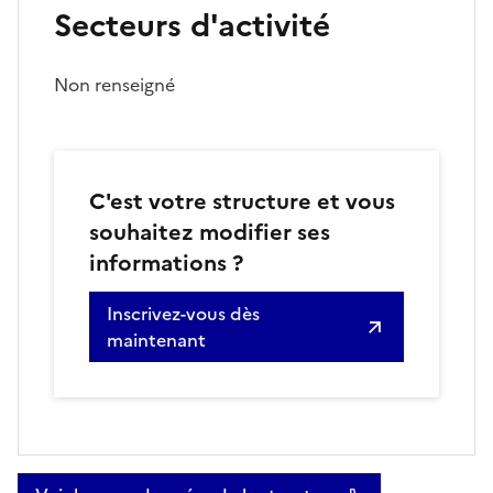
Secteurs d'activité
Non renseigné
C'est votre structure et vous
souhaitez modifier ses
informations ?
Inscrivez-vous dès
maintenant