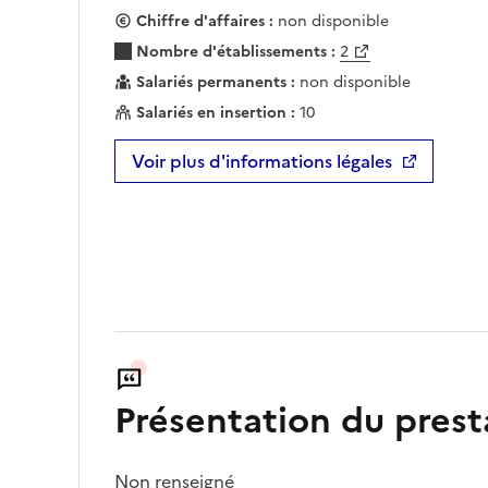
Chiffre d'affaires :
non disponible
Nombre d'établissements :
2
Salariés permanents :
non disponible
Salariés en insertion :
10
Voir plus d'informations légales
Présentation du prest
Non renseigné