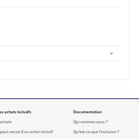
s achats inclusifs
Documentation
 achats
Qui sommes-nous ?
mpact social d'un achat inclusif
Qu'est-ce que l'inclusion ?