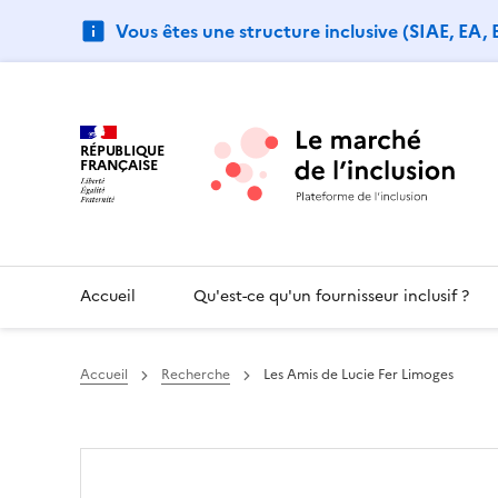
Vous êtes une structure inclusive (SIAE, EA,
RÉPUBLIQUE
FRANÇAISE
Accueil
Qu'est-ce qu'un fournisseur inclusif ?
Accueil
Recherche
Les Amis de Lucie Fer Limoges