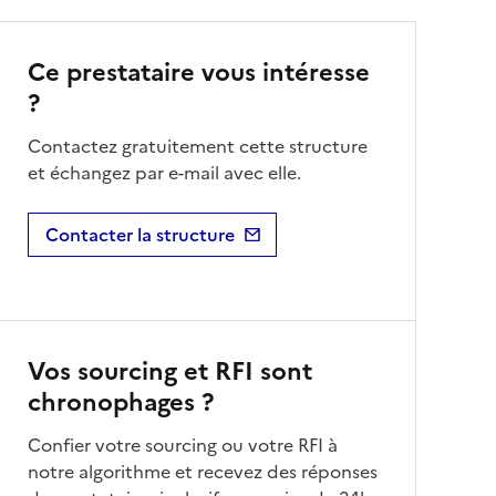
Ce prestataire vous intéresse
?
Contactez gratuitement cette structure
et échangez par e-mail avec elle.
Contacter la structure
Vos sourcing et RFI sont
chronophages ?
Confier votre sourcing ou votre RFI à
notre algorithme et recevez des réponses