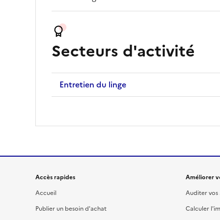
Secteurs d'activité
Entretien du linge
Accès rapides
Améliorer vo
Accueil
Auditer vos
Publier un besoin d'achat
Calculer l'i