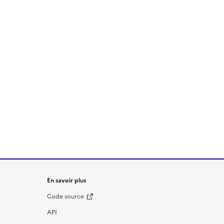
En savoir plus
Code source
API