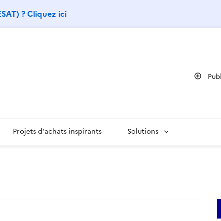
 ESAT) ?
Cliquez ici
Pub
Projets d'achats inspirants
Solutions