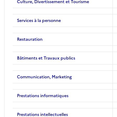
Culture, Divertissement et Tourisme
Services à la personne
Restauration
Bâtiments et Travaux publics
Communication, Marketing
Prestations informatiques
Prestations intellectuelles