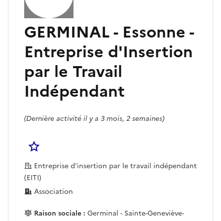
GERMINAL - Essonne -
Entreprise d'Insertion
par le Travail
Indépendant
(Dernière activité il y a 3 mois, 2 semaines)
Se connecter pour Ajouter à votre liste d'acha
Entreprise d'insertion par le travail indépendant
(EITI)
Association
Raison sociale :
Germinal - Sainte-Geneviève-