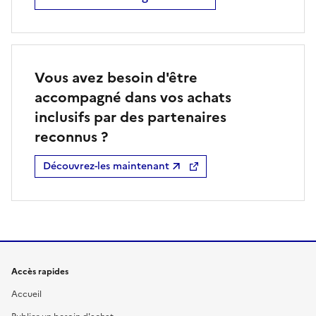
Vous avez besoin d'être
accompagné dans vos achats
inclusifs par des partenaires
reconnus ?
Découvrez-les maintenant
Accès rapides
Accueil