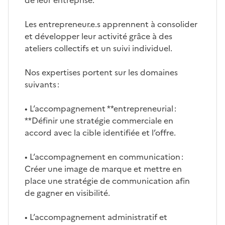
Les entrepreneur.e.s apprennent à consolider
et développer leur activité grâce à des
ateliers collectifs et un suivi individuel.
Nos expertises portent sur les domaines
suivants :
• L’accompagnement **entrepreneurial :
**Définir une stratégie commerciale en
accord avec la cible identifiée et l’offre.
• L’accompagnement en communication :
Créer une image de marque et mettre en
place une stratégie de communication afin
de gagner en visibilité.
• L’accompagnement administratif et