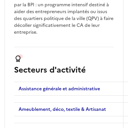
par la BPI : un programme intensif destiné à
aider des entrepreneurs implantés ou issus
des quartiers politique de la ville (QPV) à faire
décoller significativement le CA de leur
entreprise.
Secteurs d'activité
Assistance générale et administrative
Ameublement, déco, textile & Artisanat