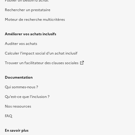
Publier un besoin d'achat
Rechercher un prestataire
Moteur de recherche multicritères
Améliorer vos achats inclusifs
Auditer vos achats
Calculer l'impact social d'un achat inclusif
Trouver un facilitateur des clauses sociales
Documentation
Qui sommes-nous ?
Qu'est-ce que l'inclusion ?
Nos ressources
FAQ
En savoir plus