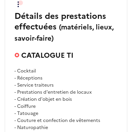
Détails des prestations
effectuées
(matériels, lieux,
savoir-faire)
CATALOGUE TI
- Cocktail
- Réceptions
- Service traiteurs
- Prestations d'entretien de locaux
- Création d'objet en bois
- Coiffure
- Tatouage
- Couture et confection de vêtements
- Naturopathie