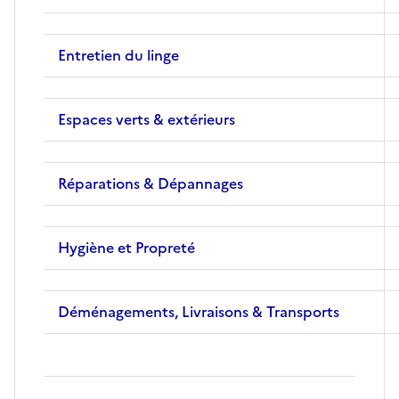
Entretien du linge
Espaces verts & extérieurs
Réparations & Dépannages
Hygiène et Propreté
Déménagements, Livraisons & Transports