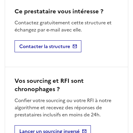
Ce prestataire vous intéresse ?
Contactez gratuitement cette structure et
échangez par e-mail avec elle.
Contacter la structure
Vos sourcing et RFI sont
chronophages ?
Confier votre sourcing ou votre RFI à notre
algorithme et recevez des réponses de
prestataires inclusifs en moins de 24h.
Lancer un sourcing inversé