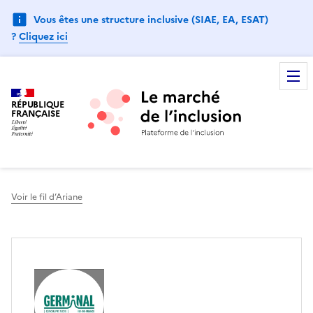
Vous êtes une structure inclusive (SIAE, EA, ESAT)
?
Cliquez ici
RÉPUBLIQUE
FRANÇAISE
Voir le fil d’Ariane