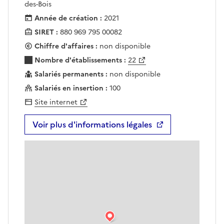
des-Bois
Année de création :
2021
SIRET :
880 969 795 00082
Chiffre d'affaires :
non disponible
Nombre d'établissements :
22
Salariés permanents :
non disponible
Salariés en insertion :
100
Site internet
Voir plus d'informations légales