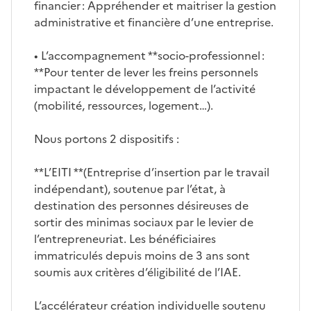
financier : Appréhender et maitriser la gestion
administrative et financière d’une entreprise.
• L’accompagnement **socio-professionnel :
**Pour tenter de lever les freins personnels
impactant le développement de l’activité
(mobilité, ressources, logement…).
Nous portons 2 dispositifs :
**L’EITI **(Entreprise d’insertion par le travail
indépendant), soutenue par l’état, à
destination des personnes désireuses de
sortir des minimas sociaux par le levier de
l’entrepreneuriat. Les bénéficiaires
immatriculés depuis moins de 3 ans sont
soumis aux critères d’éligibilité de l’IAE.
L’accélérateur création individuelle soutenu