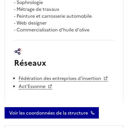
- Sophrologie
- Métrage de travaux
- Peinture et carrosserie automobile
- Web designer
- Commercialisation d'huile d'olive
Réseaux
Fédération des entreprises d'insertion
Act'Essonne
Voir les coordonnées de la structure