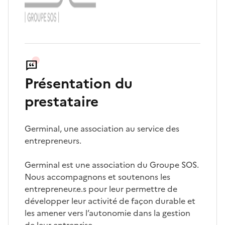
Présentation du
prestataire
Germinal, une association au service des
entrepreneurs.
Germinal est une association du Groupe SOS.
Nous accompagnons et soutenons les
entrepreneur.e.s pour leur permettre de
développer leur activité de façon durable et
les amener vers l’autonomie dans la gestion
de leur entreprise.