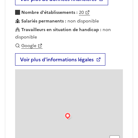
Nombre d'établissements :
20
Salariés permanents :
non disponible
Travailleurs en situation de handicap :
non
disponible
Google
Voir plus d'informations légales