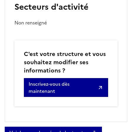
Secteurs d'activité
Non renseigné
C'est votre structure et vous
souhaitez modifier ses
informations ?
Inscrivez-vous dès
maintenant