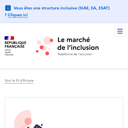
Vous êtes une structure inclusive (SIAE, EA, ESAT)
?
Cliquez ici
RÉPUBLIQUE
FRANÇAISE
Voir le fil d’Ariane