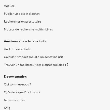
Accueil
Publier un besoin d'achat
Rechercher un prestataire
Moteur de recherche multicritères
Améliorer vos achats inclusifs
Auditer vos achats
Calculer l'impact social d'un achat inclusif
Trouver un facilitateur des clauses sociales
Documentation
Qui sommes-nous ?
Qu'est-ce que l'inclusion ?
Nos ressources
FAQ