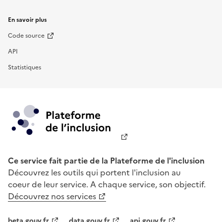
En savoir plus
Code source
API
Statistiques
Ce service fait partie de la Plateforme de l'inclusion
Découvrez les outils qui portent l'inclusion au
coeur de leur service. A chaque service, son objectif.
Découvrez nos services
beta.gouv.fr
data.gouv.fr
api.gouv.fr