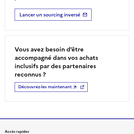
Lancer un sourcing inversé
Vous avez besoin d'être
accompagné dans vos achats
inclusifs par des partenaires
reconnus ?
Découvrez-les maintenant
Accès rapides