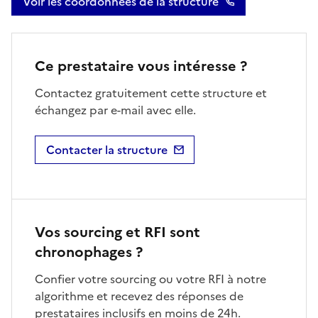
Voir les coordonnées de la structure
Ce prestataire vous intéresse ?
Contactez gratuitement cette structure et
échangez par e-mail avec elle.
Contacter la structure
Vos sourcing et RFI sont
chronophages ?
Confier votre sourcing ou votre RFI à notre
algorithme et recevez des réponses de
prestataires inclusifs en moins de 24h.