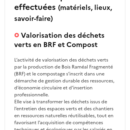
effectuées
(matériels, lieux,
savoir-faire)
Valorisation des déchets
verts en BRF et Compost
L’activité de valorisation des déchets verts
par la production de Bois Raméal Fragmenté
(BRF) et le compostage s’inscrit dans une
démarche de gestion durable des ressources,
d’économie circulaire et d’insertion
professionnelle.
Elle vise à transformer les déchets issus de
l’entretien des espaces verts et des chantiers
en ressources naturelles réutilisables, tout en
favorisant l’acquisition de compétences
techniques et écologiques par les salariés en