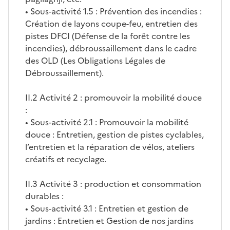
• Sous-activité 1.5 : Prévention des incendies :
Création de layons coupe-feu, entretien des
pistes DFCI (Défense de la forêt contre les
incendies), débroussaillement dans le cadre
des OLD (Les Obligations Légales de
Débroussaillement).
II.2 Activité 2 : promouvoir la mobilité douce
:
• Sous-activité 2.1 : Promouvoir la mobilité
douce : Entretien, gestion de pistes cyclables,
l’entretien et la réparation de vélos, ateliers
créatifs et recyclage.
II.3 Activité 3 : production et consommation
durables :
• Sous-activité 3.1 : Entretien et gestion de
jardins : Entretien et Gestion de nos jardins