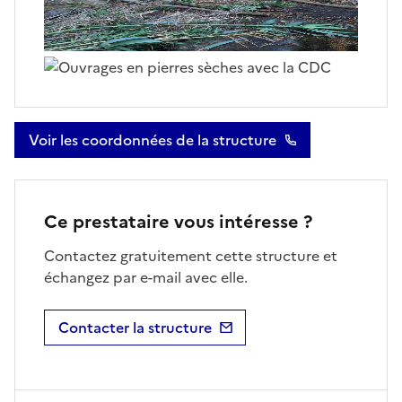
Voir les coordonnées de la structure
Ce prestataire vous intéresse ?
Contactez gratuitement cette structure et
échangez par e-mail avec elle.
Contacter la structure