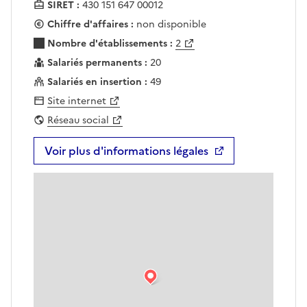
SIRET :
430 151 647 00012
Chiffre d'affaires :
non disponible
Nombre d'établissements :
2
Salariés permanents :
20
Salariés en insertion :
49
Site internet
Réseau social
Voir plus d'informations légales