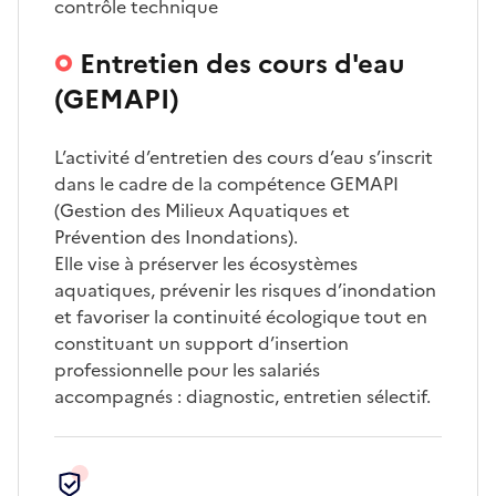
contrôle technique
Entretien des cours d'eau
(GEMAPI)
L’activité d’entretien des cours d’eau s’inscrit
dans le cadre de la compétence GEMAPI
(Gestion des Milieux Aquatiques et
Prévention des Inondations).
Elle vise à préserver les écosystèmes
aquatiques, prévenir les risques d’inondation
et favoriser la continuité écologique tout en
constituant un support d’insertion
professionnelle pour les salariés
accompagnés : diagnostic, entretien sélectif.