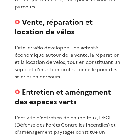
parcours.
Vente, réparation et
location de vélos
L’atelier vélo développe une activité
économique autour de la vente, la réparation
et la location de vélos, tout en constituant un
support d’insertion professionnelle pour des
salariés en parcours.
Entretien et améngement
des espaces verts
L’activité d’entretien de coupe-feux, DFCI
(Défense des Forêts Contre les Incendies) et
d’aménagement paysager constitue un