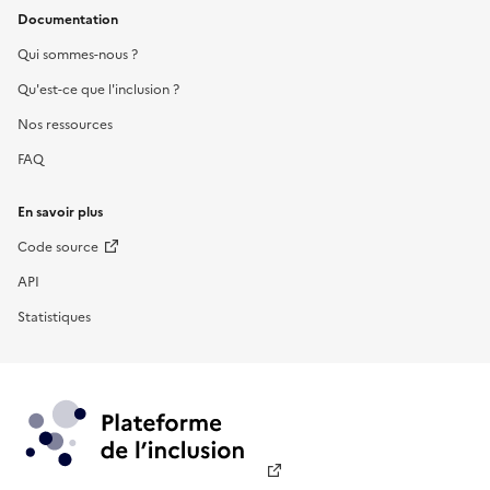
Documentation
Qui sommes-nous ?
Qu'est-ce que l'inclusion ?
Nos ressources
FAQ
En savoir plus
Code source
API
Statistiques