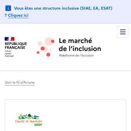
Vous êtes une structure inclusive (SIAE, EA, ESAT)
?
Cliquez ici
RÉPUBLIQUE
FRANÇAISE
Voir le fil d’Ariane