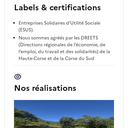
Labels & certifications
Entreprises Solidaires d’Utilité Sociale
(ESUS).
Nous sommes agréés par les DREETS
(Directions régionales de l’économie, de
l’emploi, du travail et des solidarités) de la
Haute-Corse et de la Corse du Sud
Nos réalisations