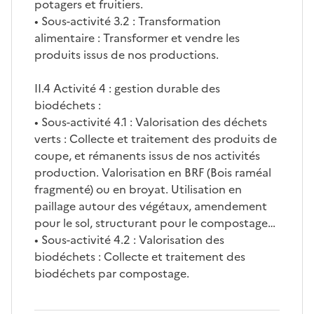
potagers et fruitiers.
• Sous-activité 3.2 : Transformation
alimentaire : Transformer et vendre les
produits issus de nos productions.
II.4 Activité 4 : gestion durable des
biodéchets :
• Sous-activité 4.1 : Valorisation des déchets
verts : Collecte et traitement des produits de
coupe, et rémanents issus de nos activités
production. Valorisation en BRF (Bois raméal
fragmenté) ou en broyat. Utilisation en
paillage autour des végétaux, amendement
pour le sol, structurant pour le compostage…
• Sous-activité 4.2 : Valorisation des
biodéchets : Collecte et traitement des
biodéchets par compostage.