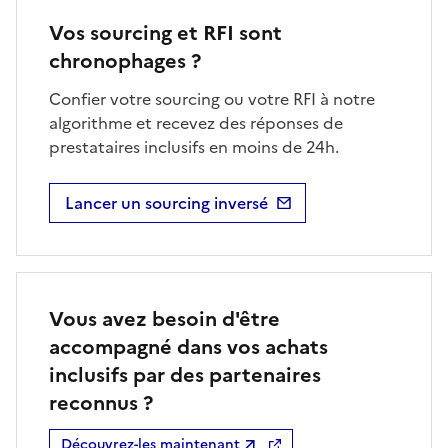
Vos sourcing et RFI sont
chronophages ?
Confier votre sourcing ou votre RFI à notre
algorithme et recevez des réponses de
prestataires inclusifs en moins de 24h.
Lancer un sourcing inversé
Vous avez besoin d'être
accompagné dans vos achats
inclusifs par des partenaires
reconnus ?
Découvrez-les maintenant