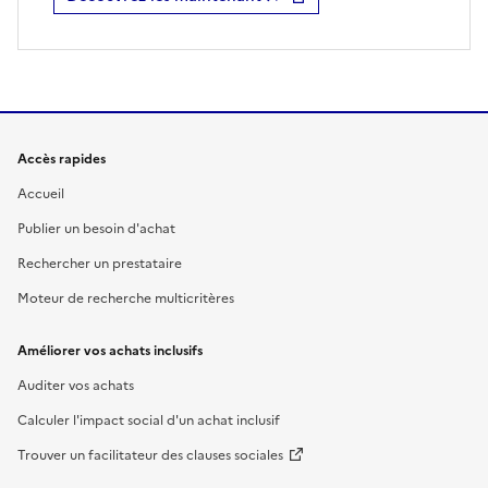
Accès rapides
Accueil
Publier un besoin d'achat
Rechercher un prestataire
Moteur de recherche multicritères
Améliorer vos achats inclusifs
Auditer vos achats
Calculer l'impact social d'un achat inclusif
Trouver un facilitateur des clauses sociales