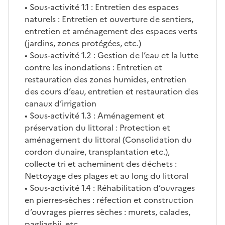
• Sous-activité 1.1 : Entretien des espaces
naturels : Entretien et ouverture de sentiers,
entretien et aménagement des espaces verts
(jardins, zones protégées, etc.)
• Sous-activité 1.2 : Gestion de l’eau et la lutte
contre les inondations : Entretien et
restauration des zones humides, entretien
des cours d’eau, entretien et restauration des
canaux d’irrigation
• Sous-activité 1.3 : Aménagement et
préservation du littoral : Protection et
aménagement du littoral (Consolidation du
cordon dunaire, transplantation etc.),
collecte tri et acheminent des déchets :
Nettoyage des plages et au long du littoral
• Sous-activité 1.4 : Réhabilitation d’ouvrages
en pierres-sèches : réfection et construction
d’ouvrages pierres sèches : murets, calades,
pagliaghji, etc.