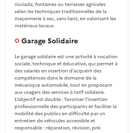
ricciada, fontaines ou terrasses agricoles
selon les techniques traditionnelles de la
maçonnerie à sec, sans liant, en valorisant les
matériaux locaux.
Garage Solidaire
Le garage solidaire est une activité à vocation
sociale, technique et éducative, qui permet à
des salariés en insertion d’acquérir des
compétences dans le domaine de la
mécanique automobile, tout en proposant
aux usagers des services à tarif solidaire.
L’objectif est double : favoriser l’insertion
professionnelle des participants et faciliter la
mobilité des publics en difficulté par un
entretien de véhicules accessible et
responsable : réparation, révision, pré-