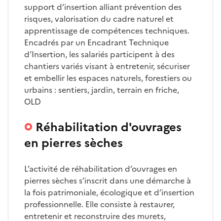
support d’insertion alliant prévention des
risques, valorisation du cadre naturel et
apprentissage de compétences techniques.
Encadrés par un Encadrant Technique
d’Insertion, les salariés participent à des
chantiers variés visant à entretenir, sécuriser
et embellir les espaces naturels, forestiers ou
urbains : sentiers, jardin, terrain en friche,
OLD
Réhabilitation d'ouvrages
en pierres sèches
L’activité de réhabilitation d’ouvrages en
pierres sèches s’inscrit dans une démarche à
la fois patrimoniale, écologique et d’insertion
professionnelle. Elle consiste à restaurer,
entretenir et reconstruire des murets,