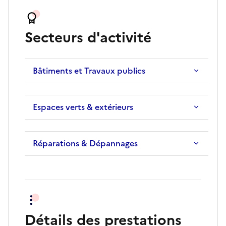
Secteurs d'activité
Bâtiments et Travaux publics
Espaces verts & extérieurs
Réparations & Dépannages
Détails des prestations