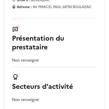
Situé à :
BOULAZAC
Adresse :
AV MARCEL PAUL 24750 BOULAZAC
Présentation du
prestataire
Non renseigné
Secteurs d'activité
Non renseigné