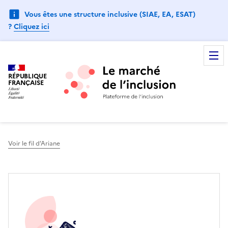
Vous êtes une structure inclusive (SIAE, EA, ESAT)
?
Cliquez ici
RÉPUBLIQUE
FRANÇAISE
Voir le fil d’Ariane