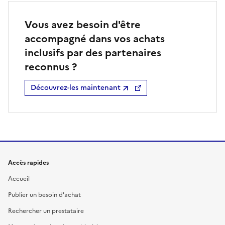
Vous avez besoin d'être
accompagné dans vos achats
inclusifs par des partenaires
reconnus ?
Découvrez-les maintenant
Accès rapides
Accueil
Publier un besoin d'achat
Rechercher un prestataire