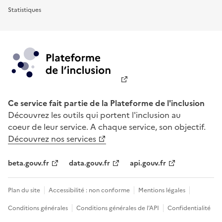
Statistiques
Ce service fait partie de la Plateforme de l'inclusion
Découvrez les outils qui portent l'inclusion au
coeur de leur service. A chaque service, son objectif.
Découvrez nos services
beta.gouv.fr
data.gouv.fr
api.gouv.fr
Plan du site
Accessibilité : non conforme
Mentions légales
Conditions générales
Conditions générales de l'API
Confidentialité