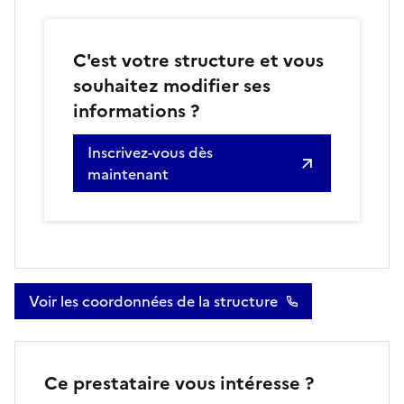
C'est votre structure et vous
souhaitez modifier ses
informations ?
Inscrivez-vous dès
maintenant
Voir les coordonnées de la structure
Ce prestataire vous intéresse ?