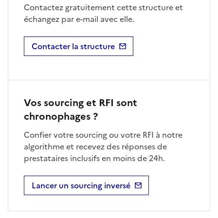
Contactez gratuitement cette structure et
échangez par e-mail avec elle.
Contacter la structure
Vos sourcing et RFI sont
chronophages ?
Confier votre sourcing ou votre RFI à notre
algorithme et recevez des réponses de
prestataires inclusifs en moins de 24h.
Lancer un sourcing inversé