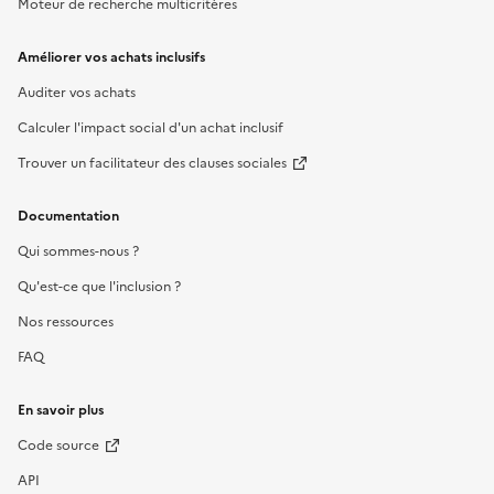
Moteur de recherche multicritères
Améliorer vos achats inclusifs
Auditer vos achats
Calculer l'impact social d'un achat inclusif
Trouver un facilitateur des clauses sociales
Documentation
Qui sommes-nous ?
Qu'est-ce que l'inclusion ?
Nos ressources
FAQ
En savoir plus
Code source
API