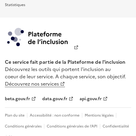
Statistiques
Ce service fait partie de la Plateforme de l'inclusion
Découvrez les outils qui portent l'inclusion au
coeur de leur service. A chaque service, son objectif.
Découvrez nos services
beta.gouv.fr
data.gouv.fr
api.gouv.fr
Plan du site
Accessibilité : non conforme
Mentions légales
Conditions générales
Conditions générales de l'API
Confidentialité