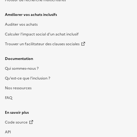
Améliorer vos achats inclusifs
Auditer vos achats
Calculer l'impact social d'un achat inclusif
Trouver un facilitateur des clauses sociales
Documentation
Qui sommes-nous ?
Qu'est-ce que l'inclusion ?
Nos ressources
FAQ
En savoir plus
Code source
API