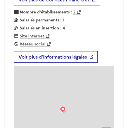
Nombre d'établissements :
2
Salariés permanents :
1
Salariés en insertion :
4
Site internet
Réseau social
Voir plus d'informations légales