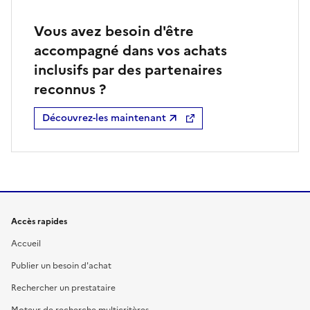
Vous avez besoin d'être
accompagné dans vos achats
inclusifs par des partenaires
reconnus ?
Découvrez-les maintenant
Accès rapides
Accueil
Publier un besoin d'achat
Rechercher un prestataire
Moteur de recherche multicritères