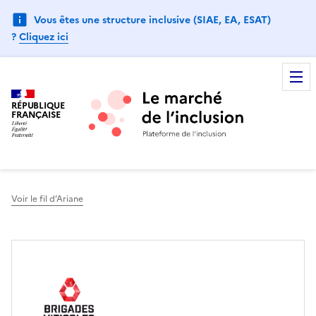
Vous êtes une structure inclusive (SIAE, EA, ESAT)
?
Cliquez ici
RÉPUBLIQUE
FRANÇAISE
Voir le fil d’Ariane