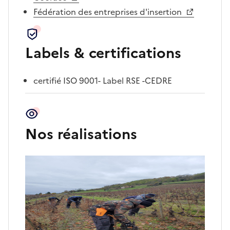
Fédération des entreprises d'insertion
Labels & certifications
certifié ISO 9001- Label RSE -CEDRE
Nos réalisations