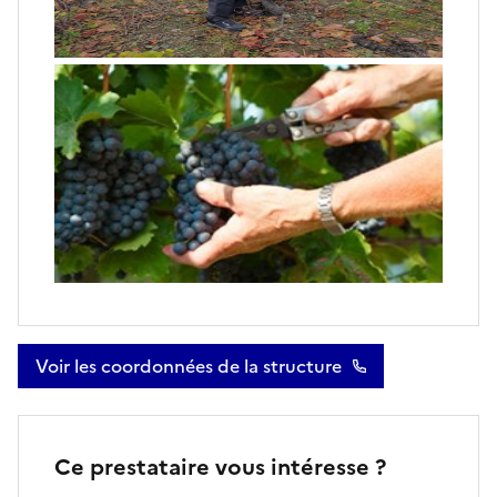
Voir les coordonnées de la structure
Ce prestataire vous intéresse ?