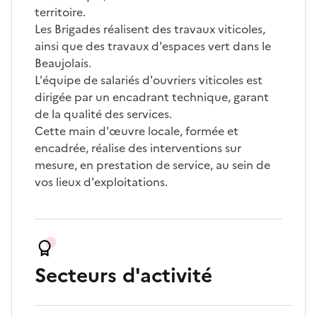
territoire.
Les Brigades réalisent des travaux viticoles,
ainsi que des travaux d'espaces vert dans le
Beaujolais.
L'équipe de salariés d'ouvriers viticoles est
dirigée par un encadrant technique, garant
de la qualité des services.
Cette main d'œuvre locale, formée et
encadrée, réalise des interventions sur
mesure, en prestation de service, au sein de
vos lieux d'exploitations.
Secteurs d'activité