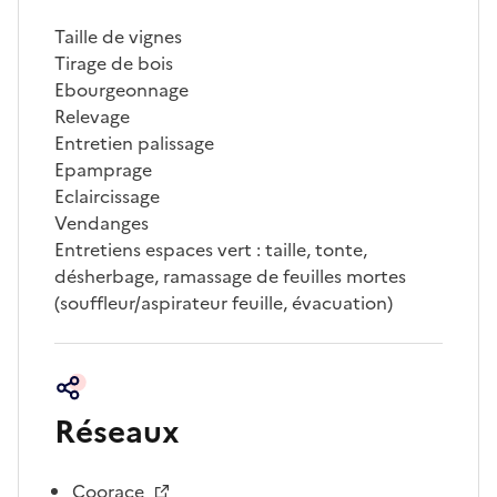
Taille de vignes
Tirage de bois
Ebourgeonnage
Relevage
Entretien palissage
Epamprage
Eclaircissage
Vendanges
Entretiens espaces vert : taille, tonte,
désherbage, ramassage de feuilles mortes
(souffleur/aspirateur feuille, évacuation)
Réseaux
Coorace