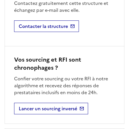
Contactez gratuitement cette structure et
échangez par e-mail avec elle.
Contacter la structure
Vos sourcing et RFI sont
chronophages ?
Confier votre sourcing ou votre RFI à notre
algorithme et recevez des réponses de
prestataires inclusifs en moins de 24h.
Lancer un sourcing inversé