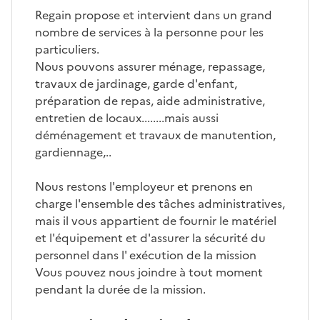
Regain propose et intervient dans un grand
nombre de services à la personne pour les
particuliers.
Nous pouvons assurer ménage, repassage,
travaux de jardinage, garde d'enfant,
préparation de repas, aide administrative,
entretien de locaux........mais aussi
déménagement et travaux de manutention,
gardiennage,..
Nous restons l'employeur et prenons en
charge l'ensemble des tâches administratives,
mais il vous appartient de fournir le matériel
et l'équipement et d'assurer la sécurité du
personnel dans l' exécution de la mission
Vous pouvez nous joindre à tout moment
pendant la durée de la mission.