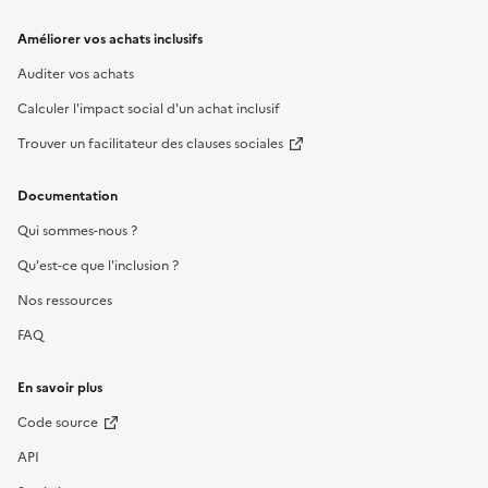
Améliorer vos achats inclusifs
Auditer vos achats
Calculer l'impact social d'un achat inclusif
Trouver un facilitateur des clauses sociales
Documentation
Qui sommes-nous ?
Qu'est-ce que l'inclusion ?
Nos ressources
FAQ
En savoir plus
Code source
API