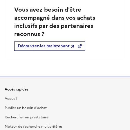
Vous avez besoin d'être
accompagné dans vos achats
inclusifs par des partenaires
reconnus ?
Découvrez-les maintenant
Accès rapides
Accueil
Publier un besoin d'achat
Rechercher un prestataire
Moteur de recherche multicritères