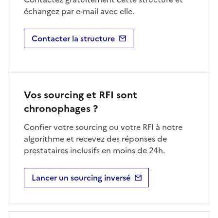
échangez par e-mail avec elle.
Contacter la structure
Vos sourcing et RFI sont
chronophages ?
Confier votre sourcing ou votre RFI à notre
algorithme et recevez des réponses de
prestataires inclusifs en moins de 24h.
Lancer un sourcing inversé