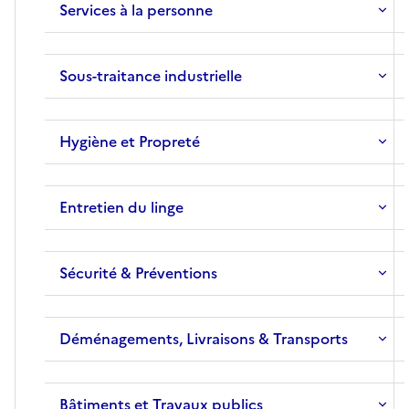
Services à la personne
Sous-traitance industrielle
Hygiène et Propreté
Entretien du linge
Sécurité & Préventions
Déménagements, Livraisons & Transports
Bâtiments et Travaux publics