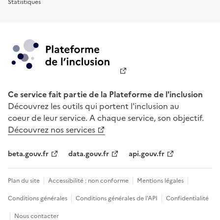
Statistiques
Ce service fait partie de la Plateforme de l'inclusion
Découvrez les outils qui portent l'inclusion au
coeur de leur service. A chaque service, son objectif.
Découvrez nos services
beta.gouv.fr
data.gouv.fr
api.gouv.fr
Plan du site
Accessibilité : non conforme
Mentions légales
Conditions générales
Conditions générales de l'API
Confidentialité
Nous contacter