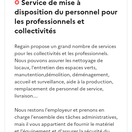
Service de mise à
disposition du personnel pour
les professionnels et
collectivités
Regain propose un grand nombre de services
pour les collectivités et les professionnels.
Nous pouvons assurer les nettoyage de
locaux, l'entretien des espaces verts,
manutention,démolition, déménagement,
accueil et surveillance, aide à la production,
remplacement de personnel de service,
livraison....
Nous restons l'employeur et prenons en
charge l'ensemble des tâches administratives,
mais il vous appartient de fournir le matériel
et l'équipement et d'assurer la sécurité du