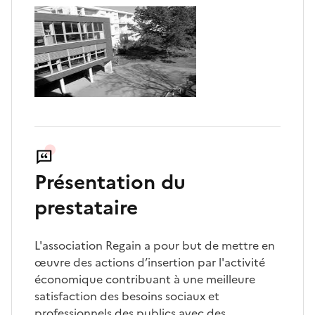
Présentation du
prestataire
L'association Regain a pour but de mettre en
œuvre des actions d’insertion par l'activité
économique contribuant à une meilleure
satisfaction des besoins sociaux et
professionnels des publics avec des