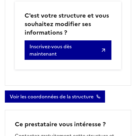
C'est votre structure et vous
souhaitez modifier ses
informations ?
Inscrivez-vous dès
maintenant
Voir les coordonnées de la structure
Ce prestataire vous intéresse ?
Contactez gratuitement cette structure et