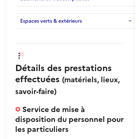
Espaces verts & extérieurs
Détails des prestations
effectuées
(matériels, lieux,
savoir-faire)
Service de mise à
disposition du personnel pour
les particuliers