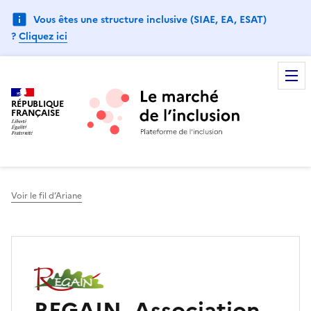
Vous êtes une structure inclusive (SIAE, EA, ESAT)
?
Cliquez ici
RÉPUBLIQUE
FRANÇAISE
Voir le fil d’Ariane
REGAIN- Association