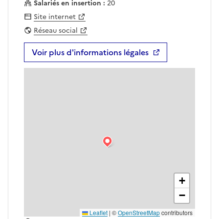
Salariés en insertion :
20
Site internet
Réseau social
Voir plus d'informations légales
+
−
Leaflet
|
©
OpenStreetMap
contributors