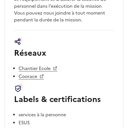
personnel dans l'exécution de la mission
Vous pouvez nous joindre à tout moment
pendant la durée de la mission.
Réseaux
Chantier Ecole
Coorace
Labels & certifications
services à la personne
ESUS