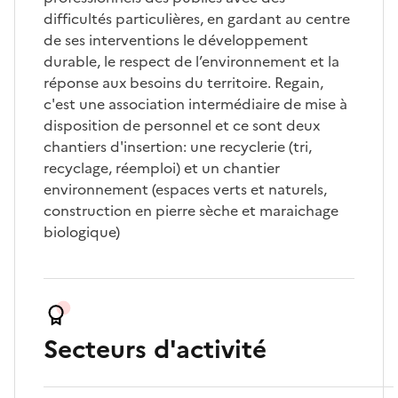
difficultés particulières, en gardant au centre
de ses interventions le développement
durable, le respect de l’environnement et la
réponse aux besoins du territoire. Regain,
c'est une association intermédiaire de mise à
disposition de personnel et ce sont deux
chantiers d'insertion: une recyclerie (tri,
recyclage, réemploi) et un chantier
environnement (espaces verts et naturels,
construction en pierre sèche et maraichage
biologique)
Secteurs d'activité