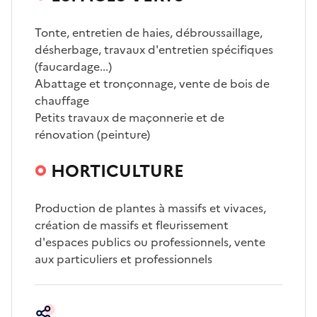
Tonte, entretien de haies, débroussaillage,
désherbage, travaux d'entretien spécifiques
(faucardage...)
Abattage et tronçonnage, vente de bois de
chauffage
Petits travaux de maçonnerie et de
rénovation (peinture)
HORTICULTURE
Production de plantes à massifs et vivaces,
création de massifs et fleurissement
d'espaces publics ou professionnels, vente
aux particuliers et professionnels