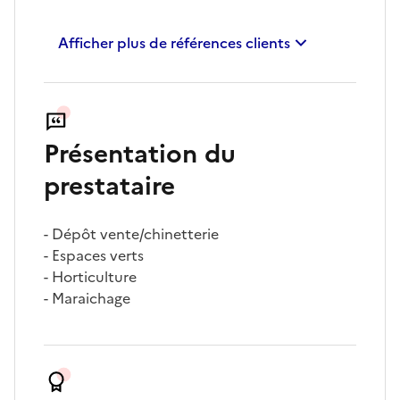
Afficher plus de références clients
Présentation du
prestataire
- Dépôt vente/chinetterie
- Espaces verts
- Horticulture
- Maraichage