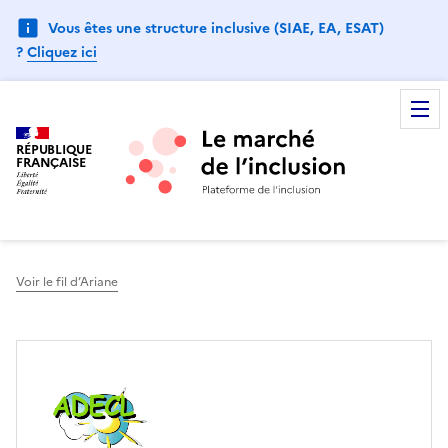
Vous êtes une structure inclusive (SIAE, EA, ESAT)
?
Cliquez ici
RÉPUBLIQUE
FRANÇAISE
Voir le fil d’Ariane