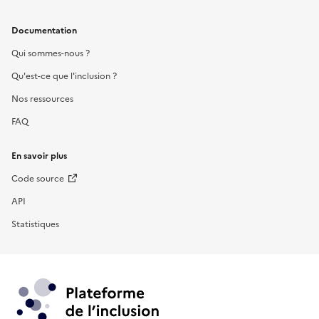
Documentation
Qui sommes-nous ?
Qu'est-ce que l'inclusion ?
Nos ressources
FAQ
En savoir plus
Code source
API
Statistiques