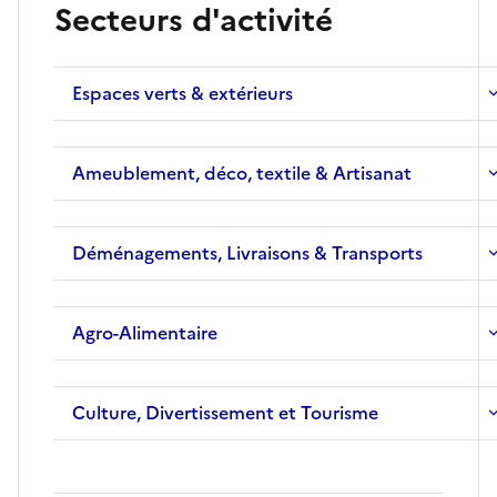
Secteurs d'activité
Espaces verts & extérieurs
Ameublement, déco, textile & Artisanat
Déménagements, Livraisons & Transports
Agro-Alimentaire
Culture, Divertissement et Tourisme