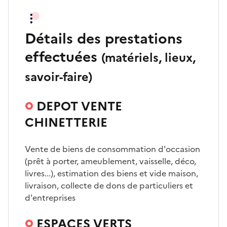
Détails des prestations
effectuées
(matériels, lieux,
savoir-faire)
DEPOT VENTE
CHINETTERIE
Vente de biens de consommation d'occasion
(prêt à porter, ameublement, vaisselle, déco,
livres...), estimation des biens et vide maison,
livraison, collecte de dons de particuliers et
d'entreprises
ESPACES VERTS