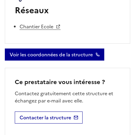
Réseaux
Chantier Ecole
Voir les coordonnées de la structure
Ce prestataire vous intéresse ?
Contactez gratuitement cette structure et
échangez par e-mail avec elle.
Contacter la structure