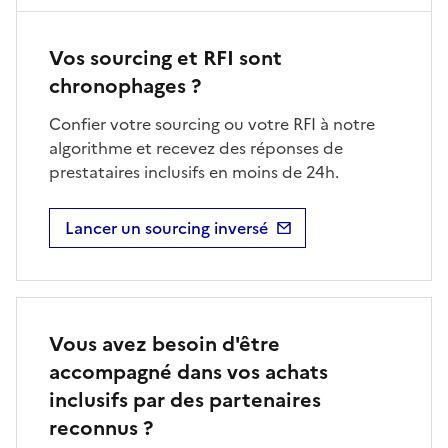
Vos sourcing et RFI sont
chronophages ?
Confier votre sourcing ou votre RFI à notre
algorithme et recevez des réponses de
prestataires inclusifs en moins de 24h.
Lancer un sourcing inversé
Vous avez besoin d'être
accompagné dans vos achats
inclusifs par des partenaires
reconnus ?