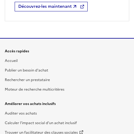
Découvrez-les maintenant
Accès rapides
Accueil
Publier un besoin d'achat
Rechercher un prestataire
Moteur de recherche multicritères
Améliorer vos achats inclusifs
Auditer vos achats
Calculer l'impact social d'un achat inclusif
Trouver un facilitateur des clauses sociales