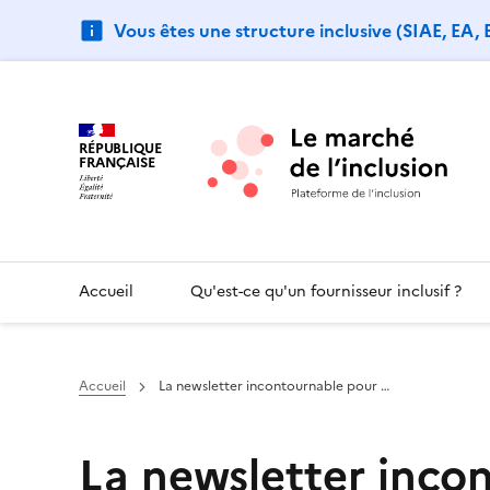
Vous êtes une structure inclusive (SIAE, EA,
RÉPUBLIQUE
FRANÇAISE
Accueil
Qu'est-ce qu'un fournisseur inclusif ?
Accueil
La newsletter incontournable pour …
La newsletter inco