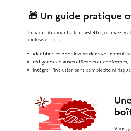
🎁 Un guide pratique o
En vous abonnant à la newsletter, recevez gra
inclusives” pour :
identifier les bons leviers dans vos consultat
rédiger des clauses efficaces et conformes,
intégrer l’inclusion sans complexité ni risque
Une
boî
Vous ga