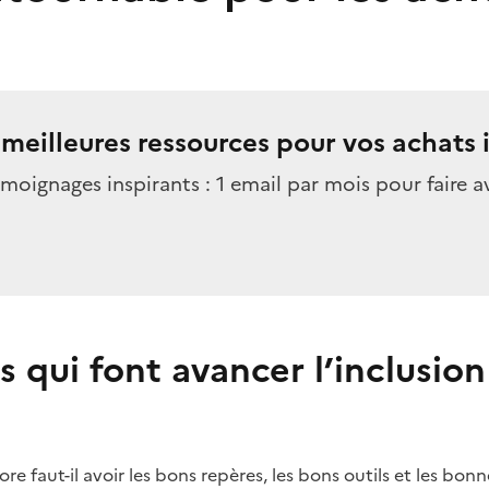
eilleures ressources pour vos achats i
émoignages inspirants : 1 email par mois pour faire a
s qui font avancer l’inclusion
e faut-il avoir les bons repères, les bons outils et les bonn