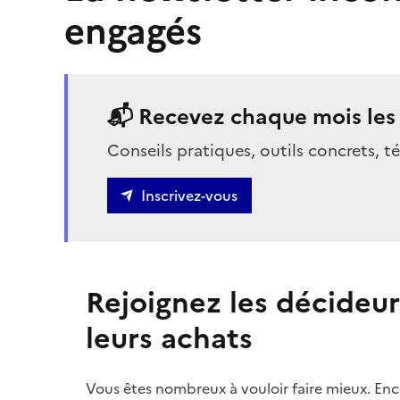
engagés
📬 Recevez chaque mois les m
Conseils pratiques, outils concrets, t
Inscrivez-vous
Rejoignez les décideur
leurs achats
Vous êtes nombreux à vouloir faire mieux. Encor