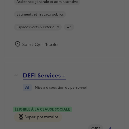
Assistance générale et administrative
Bâtiments et Travaux publics
Espaces verts & extérieurs
+2
Saint-Cyr-l'École
DEFI Services +
AI
Mise à disposition du personnel
ÉLIGIBLE À LA CLAUSE SOCIALE
Super prestataire
QPV