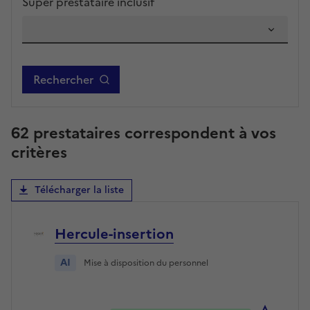
Super prestataire inclusif
Rechercher
62 prestataires correspondent à vos
critères
Télécharger la liste
Hercule-insertion
AI
Mise à disposition du personnel