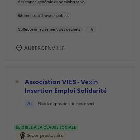
Assistance générale et administrative
Bâtiments et Travaux publics
Collecte & Traitement des déchets
+6
AUBERGENVILLE
Association VIES - Vexin
Insertion Emploi Solidarité
AI
Mise à disposition du personnel
ÉLIGIBLE À LA CLAUSE SOCIALE
Super prestataire