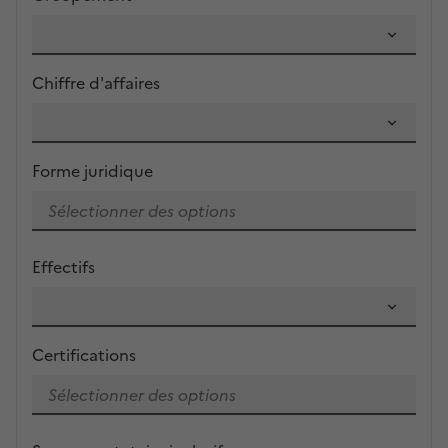
Chiffre d'affaires
Forme juridique
Effectifs
Certifications