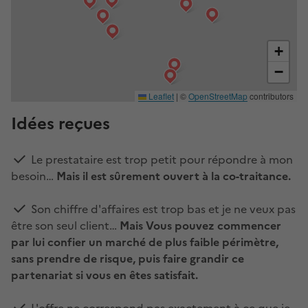
+
−
Leaflet
|
©
OpenStreetMap
contributors
Idées reçues
Le prestataire est trop petit pour répondre à mon
besoin…
Mais il est sûrement ouvert à la co-traitance.
Son chiffre d'affaires est trop bas et je ne veux pas
être son seul client…
Mais Vous pouvez commencer
par lui confier un marché de plus faible périmètre,
sans prendre de risque, puis faire grandir ce
partenariat si vous en êtes satisfait.