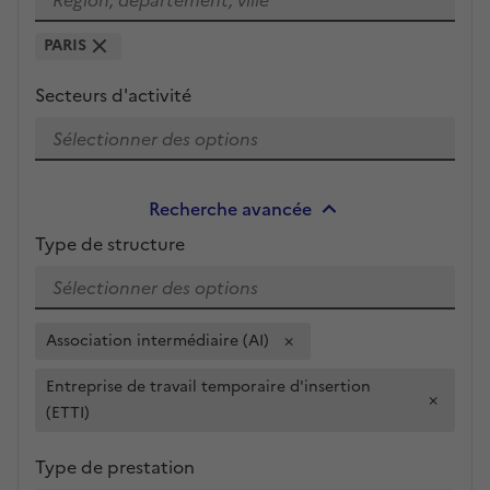
PARIS
Secteurs d'activité
Recherche avancée
Type de structure
Association intermédiaire (AI)
×
Entreprise de travail temporaire d'insertion
×
(ETTI)
Type de prestation