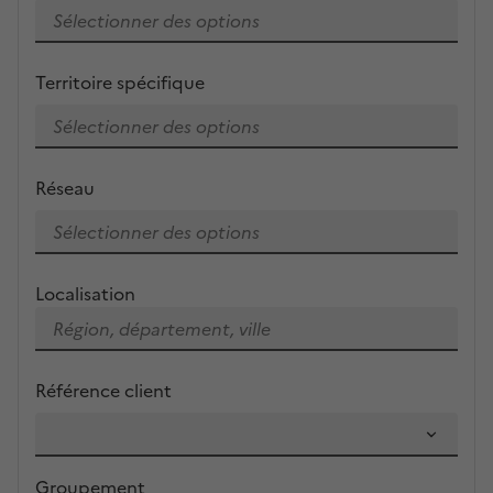
Territoire spécifique
Réseau
Localisation
Référence client
Groupement