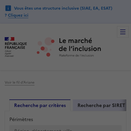
Vous êtes une structure inclusive (SIAE, EA, ESAT)
?
Cliquez ici
RÉPUBLIQUE
FRANÇAISE
Voir le fil d’Ariane
Recherche par critères
Recherche par SIRET /
Périmètres