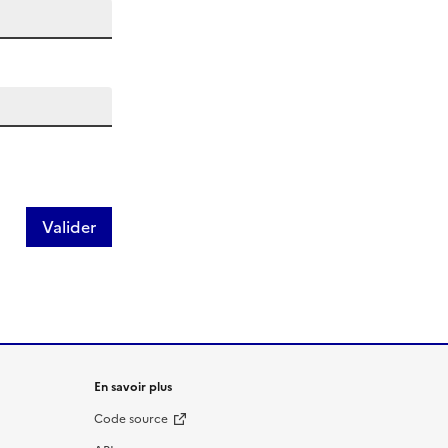
Valider
En savoir plus
Code source