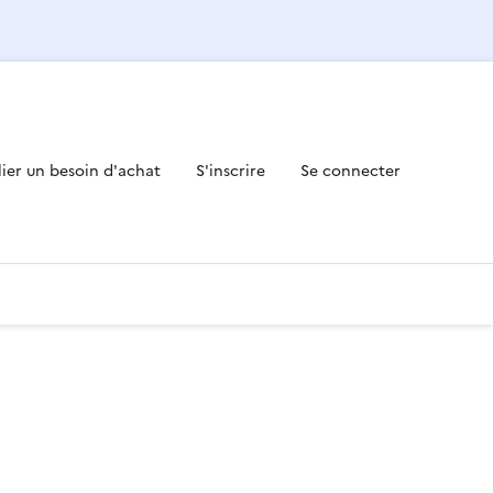
lier un besoin d'achat
S'inscrire
Se connecter