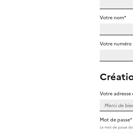
Votre nom*
Votre numéro 
Créati
Votre adresse 
Mot de passe*
Le mot de passe doi