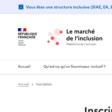
Vous êtes une structure inclusive (SIAE, EA,
RÉPUBLIQUE
FRANÇAISE
Accueil
Qu'est-ce qu'un fournisseur inclusif ?
Accueil
Inscription
Inscr