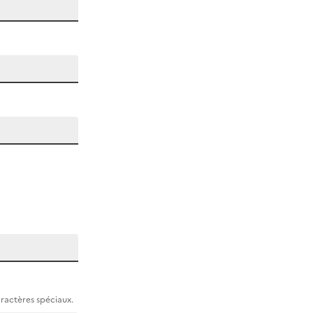
aractères spéciaux.